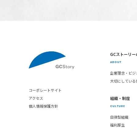
GCストーリー
ABOUT
企業理念・ビジ
大切にしている
コーポレートサイト
組織・制度
アクセス
個人情報保護方針
CULTURE
自律型組織
福利厚生