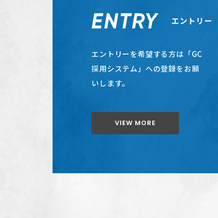
エントリー
エントリーを希望する方は「GC
採用システム」への登録をお願
いします。
VIEW MORE