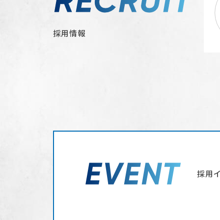
採用情報
採用