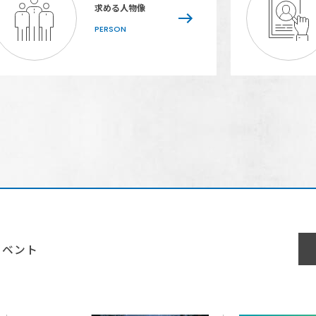
求める人物像
PERSON
イベント