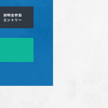
説明会参加
エントリー