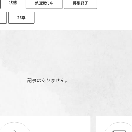
状態
参加受付中
募集終了
28卒
記事はありません。