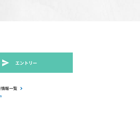
エントリー
着情報一覧
S