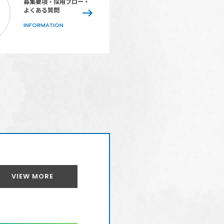
募集要項・
採用フロー・
よくある質問
INFORMATION
VIEW MORE