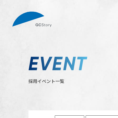
採用イベント一覧