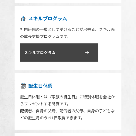
スキルプログラム
社内研修の一環として受けることが出来る、スキル面
の成長支援プログラムです。
スキルプログラム
誕生日休暇
誕生日休暇とは『家族の誕生日』に特別休暇を会社か
らプレゼントする制度です。
配偶者、自身の父母、配偶者の父母、自身の子どもな
どの誕生月のうち1日取得できます。