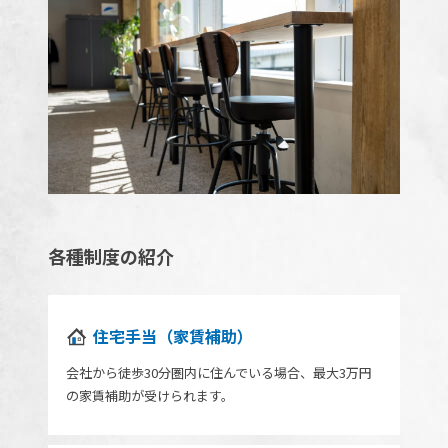
各種制度の紹介
住宅手当（家賃補助）
会社から徒歩30分圏内に住んでいる場合、最大3万円
の家賃補助が受けられます。