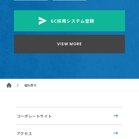
GC採用システム登録
VIEW MORE
福利厚生
コーポレートサイト
アクセス