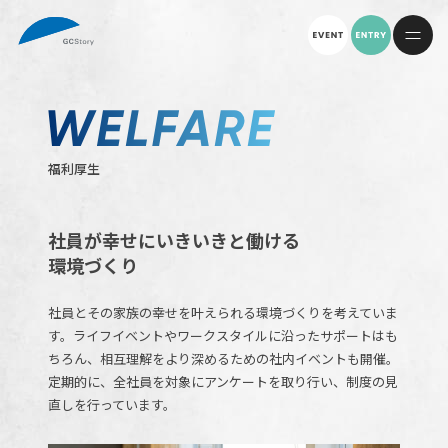
福利厚生
社員が幸せにいきいきと働ける
環境づくり
社員とその家族の幸せを叶えられる環境づくりを考えていま
す。ライフイベントやワークスタイルに沿ったサポートはも
ちろん、相互理解をより深めるための社内イベントも開催。
定期的に、全社員を対象にアンケートを取り行い、制度の見
直しを行っています。