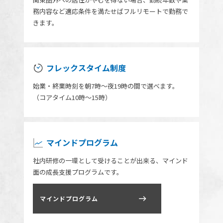
務内容など適応条件を満たせばフルリモートで勤務で
きます。
フレックスタイム制度
始業・終業時刻を朝7時～夜19時の間で選べます。
（コアタイム10時～15時）
マインドプログラム
社内研修の一環として受けることが出来る、マインド
面の成長支援プログラムです。
マインドプログラム