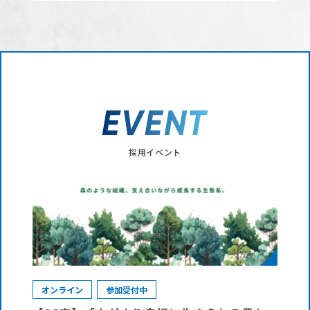
採用イベント
オンライン
参加受付中