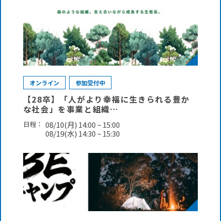
オンライン
参加受付中
【28卒】「人がより幸福に生きられる豊か
な社会」を事業と組織…
日程：
08/10(月) 14:00 ~ 15:00
08/19(水) 14:30 ~ 15:30