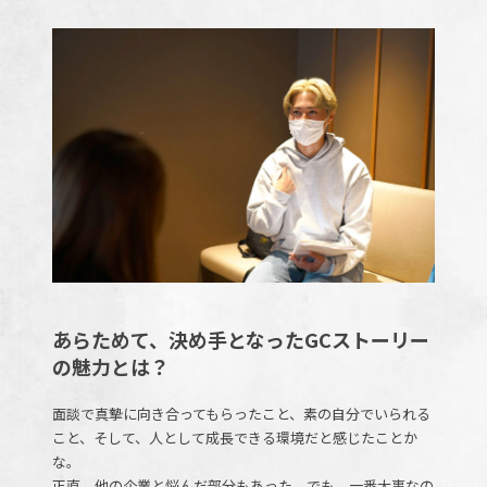
あらためて、決め手となったGCストーリー
の魅力とは？
面談で真摯に向き合ってもらったこと、素の自分でいられる
こと、そして、人として成長できる環境だと感じたことか
な。
正直、他の企業と悩んだ部分もあった。でも、一番大事なの