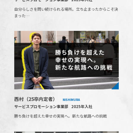
自分らしさを問い続けられる場所。立ち止まったからこそ決
まった…
西村（25卒内定者）
NISHIMURA
サービスプロモーション事業部
2025年入社
勝ち負けを超えた幸せの実現へ。新たな航路への挑戦