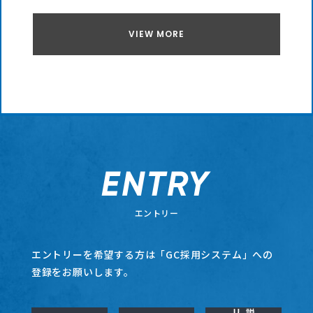
VIEW MORE
エントリー
エントリーを希望する方は「GC採用システム」への
登録をお願いします。