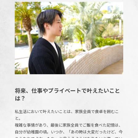
将来、仕事やプライベートで叶えたいこと
は？
私生活において叶えたいことは、家族全員で食卓を囲むこ
と。
複雑な事情があり、最後に家族全員でご飯を食べた記憶は、
自分が幼稚園の頃。いつか、「あの時は大変だったけど、今