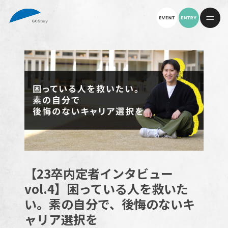
【23卒内定者インタビュー
vol.4】困っている人を救いた
い。素の自分で、後悔のないキ
ャリア選択を