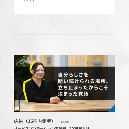
佐伯（25卒内定者）
SAEKI
サービスプロモーション事業部
2025年入社