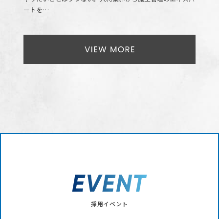
ートを…
採用イベント