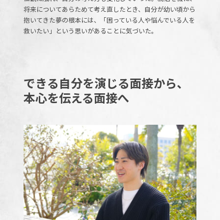
将来についてあらためて考え直したとき、自分が幼い頃から
抱いてきた夢の根本には、「困っている人や悩んでいる人を
救いたい」という思いがあることに気づいた。
できる自分を演じる面接から、
本心を伝える面接へ