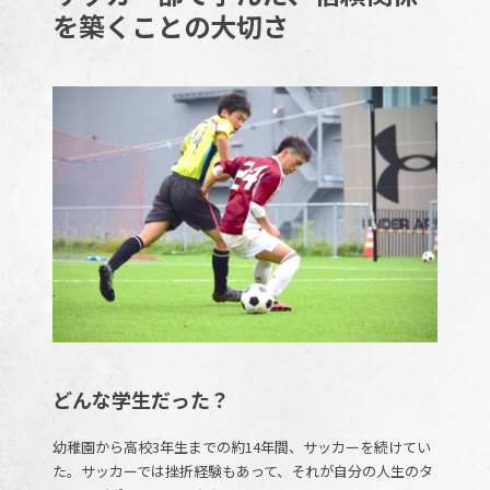
を築くことの大切さ
どんな学生だった？
幼稚園から高校3年生までの約14年間、サッカーを続けてい
た。サッカーでは挫折経験もあって、それが自分の人生のタ