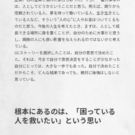
は、人としてどうかということだと思う。例えば、周りから
信頼されている人、夢を持って働いている人、生き生きとし
ている人など、そういう”人の心”に人やお金はついてくるも
のだと思う。今後の人生を考えたとき、まずは、人として成
長できる場所に身を置くことが、自分のために大事だと思う
し、周囲の人にも良い影響を与えられるのではないかと考え
ている。
GCストーリーを選択したことは、自分の意思で決めたこ
と。それは、今まで自分で意思決定をすることが少なかった
自分にとっては、大きな一歩でもあった。自分で決めたこと
だからこそ、どんな結果であっても、絶対に後悔はしないと
思っている。
根本にあるのは、「困っている
人を救いたい」という思い